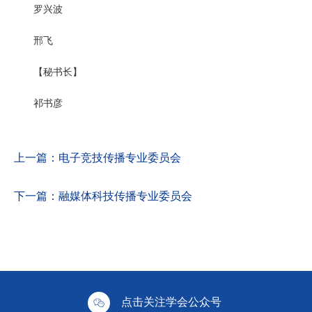
罗兴波
邢飞
【秘书长】
祁书彦
上一篇：
电子竞技传播专业委员会
下一篇：
融媒体科技传播专业委员会
点击关注学会公众号