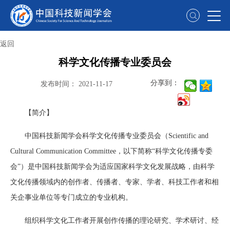
返回
科学文化传播专业委员会
分享到：
发布时间：
2021-11-17
【简介】
中国科技新闻学会科学文化传播专业委员会（Scientific and
Cultural Communication Committee，以下简称“科学文化传播专委
会”）是中国科技新闻学会为适应国家科学文化发展战略，由科学
文化传播领域内的创作者、传播者、专家、学者、科技工作者和相
关企事业单位等专门成立的专业机构。
组织科学文化工作者开展创作传播的理论研究、学术研讨、经