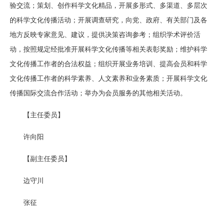
验交流；策划、创作科学文化精品，开展多形式、多渠道、多层次
的科学文化传播活动；开展调查研究，向党、政府、有关部门及各
地方反映专家意见、建议，提供决策咨询参考；组织学术评价活
动，按照规定经批准开展科学文化传播等相关表彰奖励；维护科学
文化传播工作者的合法权益；组织开展业务培训、提高会员和科学
文化传播工作者的科学素养、人文素养和业务素质；开展科学文化
传播国际交流合作活动；举办为会员服务的其他相关活动。
【主任委员】
许向阳
【副主任委员】
边守川
张征