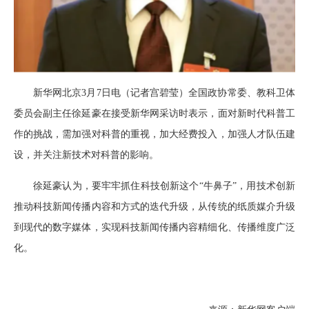
新华网北京3月7日电（记者宫碧莹）全国政协常委、教科卫体
委员会副主任徐延豪在接受新华网采访时表示，面对新时代科普工
作的挑战，需加强对科普的重视，加大经费投入，加强人才队伍建
设，并关注新技术对科普的影响。
徐延豪认为，要牢牢抓住科技创新这个“牛鼻子”，用技术创新
推动科技新闻传播内容和方式的迭代升级，从传统的纸质媒介升级
到现代的数字媒体，实现科技新闻传播内容精细化、传播维度广泛
化。