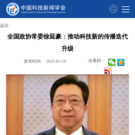
返回
全国政协常委徐延豪：推动科技新的传播迭代
升级
分享到：
发布时间：
2025-03-10