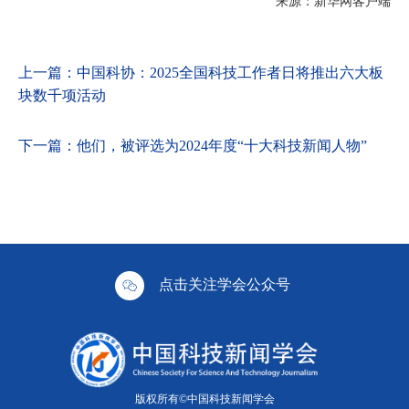
来源：新华网客户端
上一篇：
中国科协：2025全国科技工作者日将推出六大板
块数千项活动
下一篇：
他们，被评选为2024年度“十大科技新闻人物”
点击关注学会公众号
版权所有©中国科技新闻学会